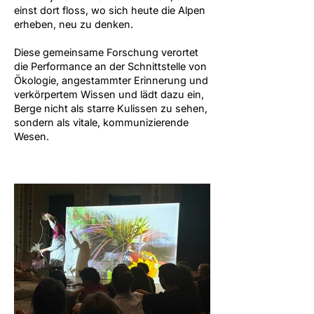
einst dort floss, wo sich heute die Alpen
erheben, neu zu denken.
Diese gemeinsame Forschung verortet
die Performance an der Schnittstelle von
Ökologie, angestammter Erinnerung und
verkörpertem Wissen und lädt dazu ein,
Berge nicht als starre Kulissen zu sehen,
sondern als vitale, kommunizierende
Wesen.