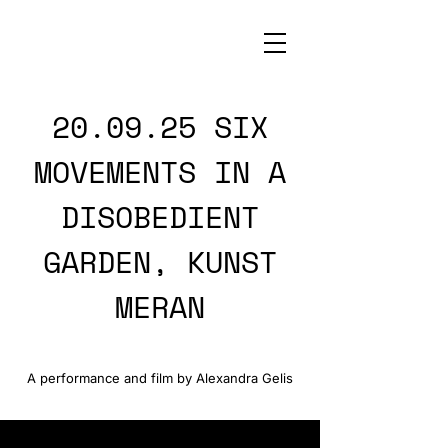
20.09.25 SIX
MOVEMENTS IN A
DISOBEDIENT
GARDEN, KUNST
MERAN
A performance and film by Alexandra Gelis